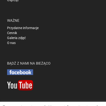
Osprzęt
WAŻNE
Przydatne informacje
Cennik
Galeria zdjęć
O nas
BĄDŹ Z NAMI NA BIEŻĄCO