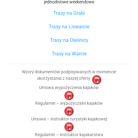
jednodniowe
weekendowe
Trasy na Grabi
Trasy na Liswarcie
Trasy na Oleśnicy
Trasy na Warcie
Wzory dokumentów podpisywanych w momencie
skorzystania z naszej oferty:
Umowa wypożyczenia kajaków
Regulamin – wypożyczalni kajaków
Umowa – instruktor turystyki kajakowej
Regulamin – instruktor kajakarstwa