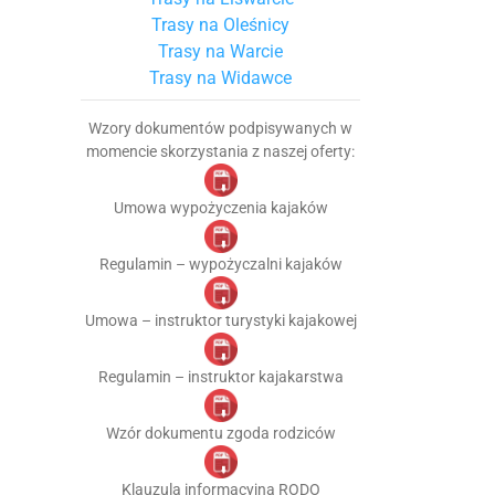
Trasy na Oleśnicy
Trasy na Warcie
Trasy na Widawce
Wzory dokumentów podpisywanych w
momencie skorzystania z naszej oferty:
Umowa wypożyczenia kajaków
Regulamin – wypożyczalni kajaków
Umowa – instruktor turystyki kajakowej
Regulamin – instruktor kajakarstwa
Wzór dokumentu zgoda rodziców
Klauzula informacyjna RODO