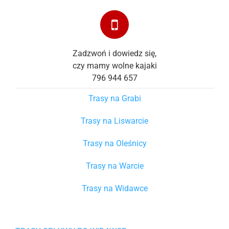
Zadzwoń i dowiedz się,
czy mamy wolne kajaki
796 944 657
Trasy na Grabi
Trasy na Liswarcie
Trasy na Oleśnicy
Trasy na Warcie
Trasy na Widawce