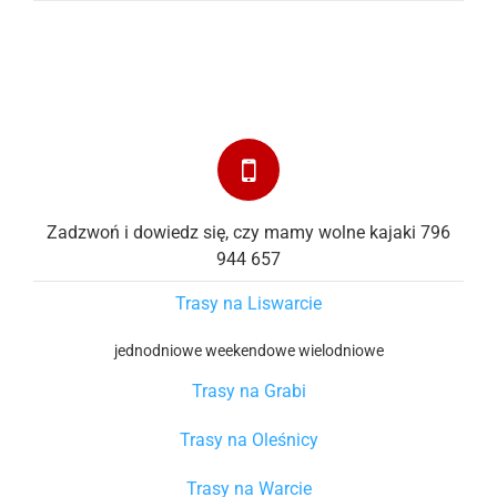
Zadzwoń i dowiedz się, czy mamy wolne kajaki 796
944 657
Trasy na Liswarcie
jednodniowe
weekendowe
wielodniowe
Trasy na Grabi
Trasy na Oleśnicy
Trasy na Warcie