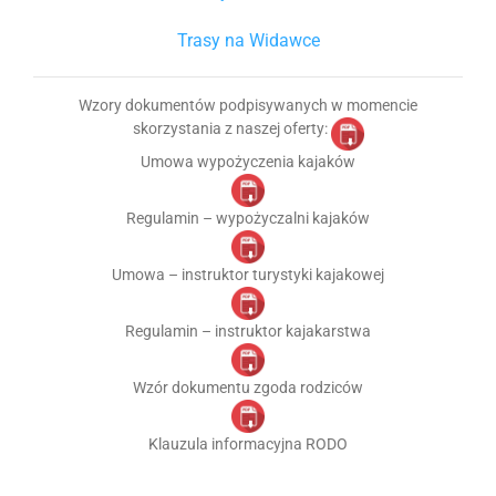
Trasy na Widawce
Wzory dokumentów podpisywanych w momencie
skorzystania z naszej oferty:
Umowa wypożyczenia kajaków
Regulamin – wypożyczalni kajaków
Umowa – instruktor turystyki kajakowej
Regulamin – instruktor kajakarstwa
Wzór dokumentu zgoda rodziców
Klauzula informacyjna RODO