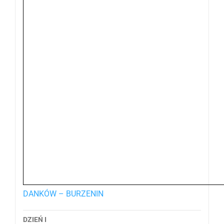
DANKÓW – BURZENIN
DZIEŃ I