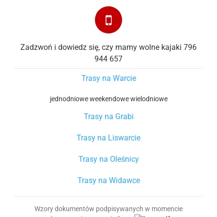
Zadzwoń i dowiedz się, czy mamy wolne kajaki 796
944 657
Trasy na Warcie
jednodniowe
weekendowe
wielodniowe
Trasy na Grabi
Trasy na Liswarcie
Trasy na Oleśnicy
Trasy na Widawce
Wzory dokumentów podpisywanych w momencie