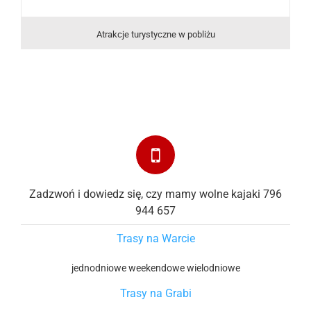
Atrakcje turystyczne w pobliżu
Zadzwoń i dowiedz się, czy mamy wolne kajaki 796
944 657
Trasy na Warcie
jednodniowe
weekendowe
wielodniowe
Trasy na Grabi