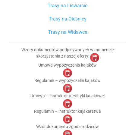
Trasy na Liswarcie
Trasy na Oleśnicy
Trasy na Widawce
Wzory dokumentów podpisywanych w momencie
skorzystania z naszej oferty:
Umowa wypożyczenia kajaków
Regulamin – wypożyczalni kajaków
Umowa – instruktor turystyki kajakowej
Regulamin – instruktor kajakarstwa
Wzór dokumentu zgoda rodziców