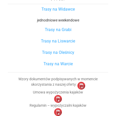
Trasy na Widawce
jednodniowe
weekendowe
Trasy na Grabi
Trasy na Liswarcie
Trasy na Oleśnicy
Trasy na Warcie
Wzory dokumentów podpisywanych w momencie
skorzystania z naszej oferty:
Umowa wypożyczenia kajaków
Regulamin – wypożyczalni kajaków